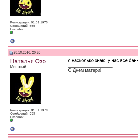
Регистрация: 01.01.1970
Сообщений: 555
Спасибо: 0
28.10.2010, 20:20
Наталья Озо
я насколько знаю, у нас все бан
__________________
Местный
С Днём матери!
Регистрация: 01.01.1970
Сообщений: 555
Спасибо: 0