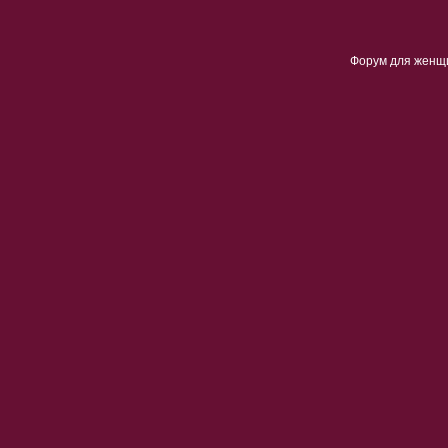
Форум для женщ