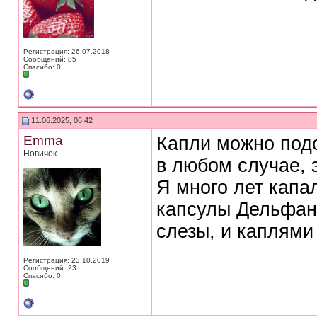
Регистрация: 26.07.2018
Сообщений: 85
Спасибо: 0
11.06.2025, 06:42
Emma
Капли можно подо
Новичок
в любом случае, 
Я много лет капа
капсулы Дельфан
слезы, и каплями
Регистрация: 23.10.2019
Сообщений: 23
Спасибо: 0