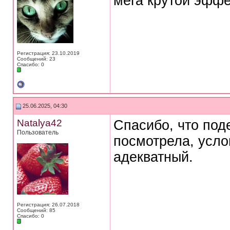
мега крутой эффек
Регистрация: 23.10.2019
Сообщений: 23
Спасибо: 0
25.06.2025, 04:30
Natalya42
Спасибо, что под
Пользователь
посмотрела, усло
адекватный.
Регистрация: 26.07.2018
Сообщений: 85
Спасибо: 0