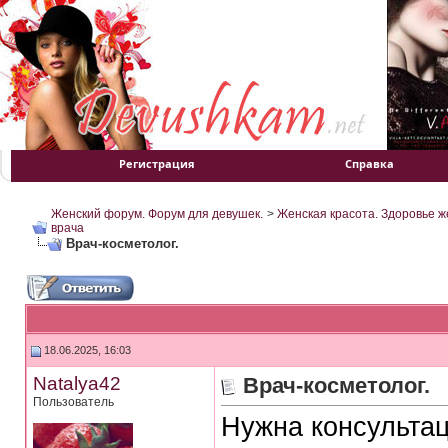
Регистрация
Справка
Женский форум. Форум для девушек.
>
Женская красота. Здоровье 
врача
Врач-косметолог.
18.06.2025, 16:03
Natalya42
Врач-косметолог.
Пользователь
Нужна консультац