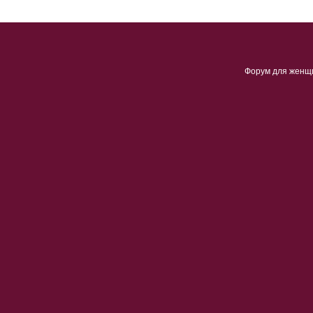
Форум для женщ