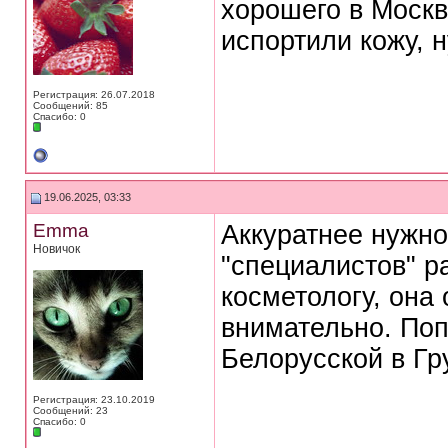
хорошего в Москв
испортили кожу, 
Регистрация: 26.07.2018
Сообщений: 85
Спасибо: 0
19.06.2025, 03:33
Emma
Аккуратнее нужно
Новичок
"специалистов" ра
косметологу, она
внимательно. Поп
Белорусской в Гр
Регистрация: 23.10.2019
Сообщений: 23
Спасибо: 0