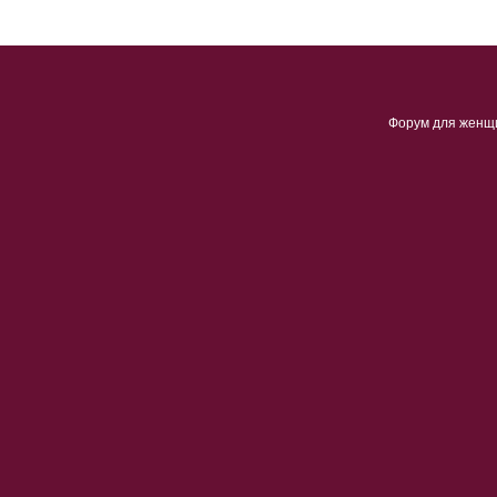
Форум для женщ