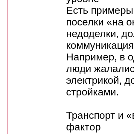
Есть примеры,
поселки «на о
недоделки, до
коммуникация
Например, в 
люди жалалис
электрикой, д
стройками.
Транспорт и 
фактор