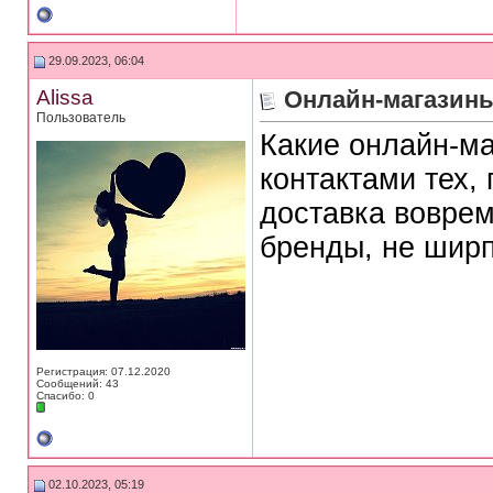
29.09.2023, 06:04
Alissa
Онлайн-магазины
Пользователь
Какие онлайн-м
контактами тех, 
доставка воврем
бренды, не ширп
Регистрация: 07.12.2020
Сообщений: 43
Спасибо: 0
02.10.2023, 05:19