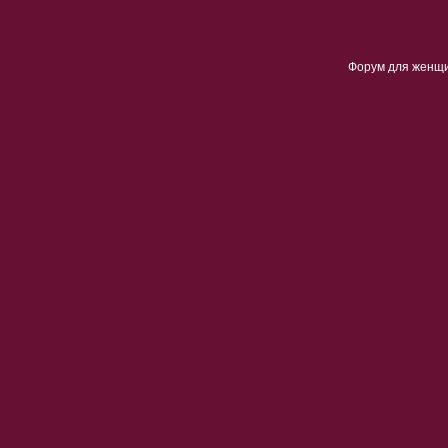
Форум для женщ