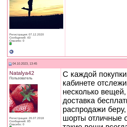
Регистрация: 07.12.2020
Сообщений: 43
Спасибо: 0
04.10.2023, 13:45
Natalya42
С каждой покупки
Пользователь
кабинете отслежи
несколько вещей,
доставка бесплатн
распродажи беру,
шорты отличные с
Регистрация: 26.07.2018
Сообщений: 85
Спасибо: 0