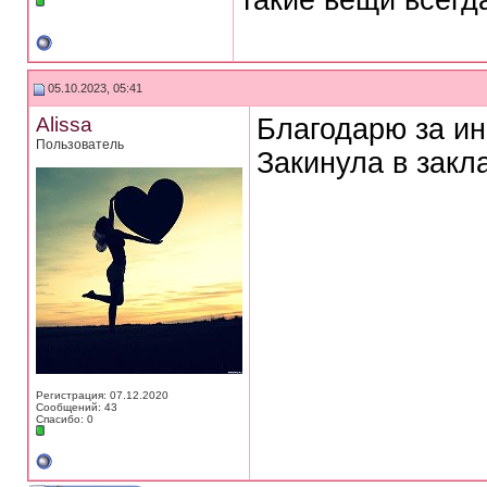
такие вещи всегд
05.10.2023, 05:41
Alissa
Благодарю за ин
Пользователь
Закинула в закл
Регистрация: 07.12.2020
Сообщений: 43
Спасибо: 0