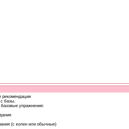
 рекомендации
 с базы.
 базовые упражнения:
дания
ания (с колен или обычные)