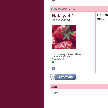
09.04.2024, 07:40
Natalya42
Благо
хотя э
Пользователь
Регистрация: 26.07.2018
Сообщений: 85
Спасибо: 0
Метки
нет