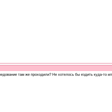
ледование там же проходили? Не хотелось бы ездить куда-то ил