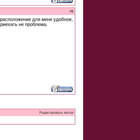
#
5
 расположение для меня удобное,
приехать не проблема.
Редактировать метки