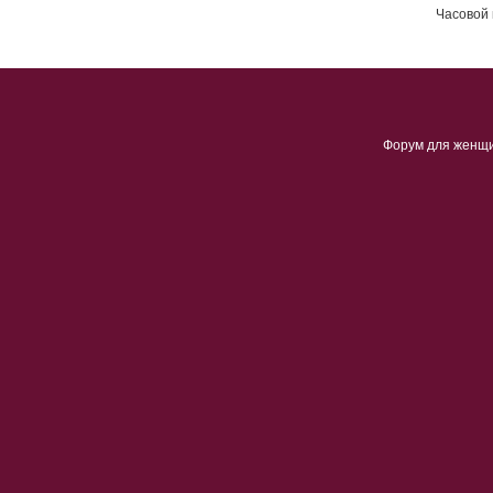
Часовой 
Форум для женщ