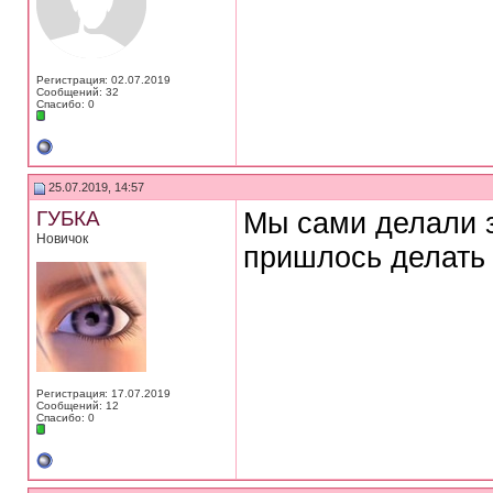
Регистрация: 02.07.2019
Сообщений: 32
Спасибо: 0
25.07.2019, 14:57
ГУБКА
Мы сами делали з
Новичок
пришлось делать 
Регистрация: 17.07.2019
Сообщений: 12
Спасибо: 0