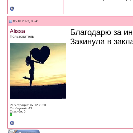
05.10.2023, 05:41
Alissa
Благодарю за ин
Пользователь
Закинула в закл
Регистрация: 07.12.2020
Сообщений: 43
Спасибо: 0