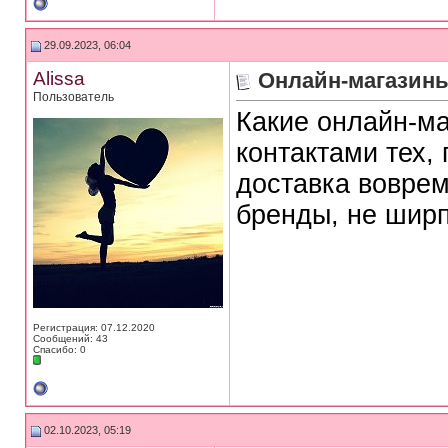
29.09.2023, 06:04
Alissa
Онлайн-магазины
Пользователь
Какие онлайн-м
контактами тех, 
доставка воврем
бренды, не ширп
Регистрация: 07.12.2020
Сообщений: 43
Спасибо: 0
02.10.2023, 05:19