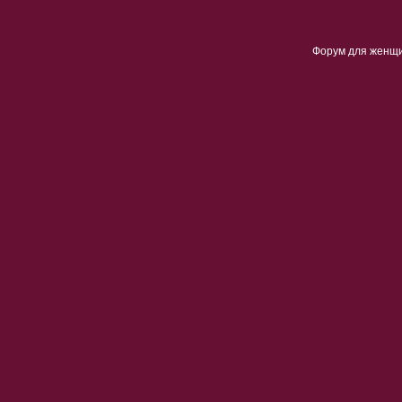
Форум для женщ