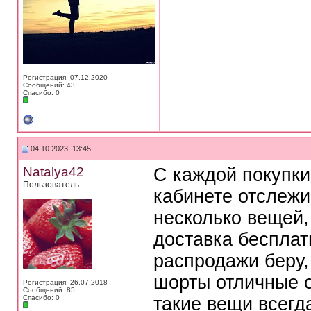
Регистрация: 07.12.2020
Сообщений: 43
Спасибо: 0
04.10.2023, 13:45
Natalya42
С каждой покупки
Пользователь
кабинете отслежи
несколько вещей,
доставка бесплатн
распродажи беру,
шорты отличные с
Регистрация: 26.07.2018
Сообщений: 85
Спасибо: 0
такие вещи всегд