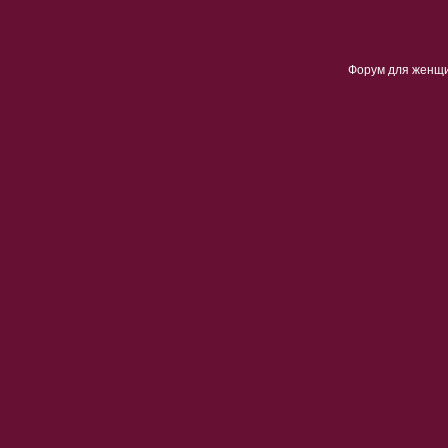
Форум для женщ