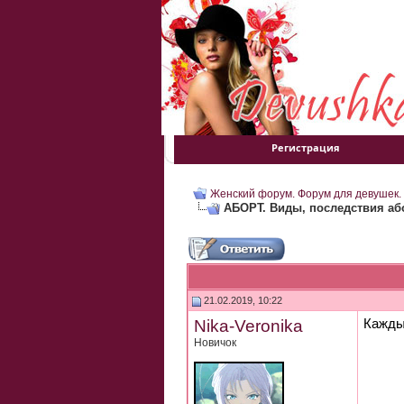
Регистрация
Женский форум. Форум для девушек.
АБОРТ. Виды, последствия або
21.02.2019, 10:22
Nika-Veronika
Кажды
Новичок