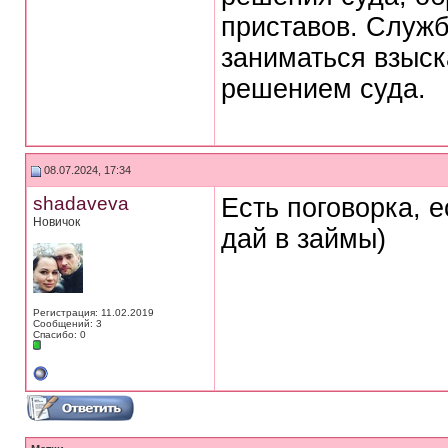
приставов. Служб
заниматься взыск
решением суда.
08.07.2024, 17:34
shadaveva
Есть поговорка, 
Новичок
дай в займы)
Регистрация: 11.02.2019
Сообщений: 3
Спасибо: 0