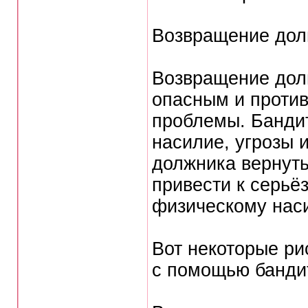
Возвращение дол
Возвращение дол
опасным и проти
проблемы. Бандит
насилие, угрозы и
должника вернуть
привести к серьё
физическому наси
Вот некоторые ри
с помощью банди