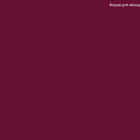
Форум для женщ