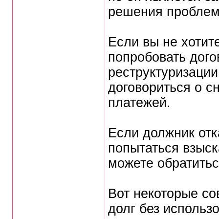
решения проблем
Если вы не хотит
попробовать дого
реструктуризации
договориться о с
платежей.
Если должник отк
попытаться взыск
можете обратитьс
Вот некоторые со
долг без использ