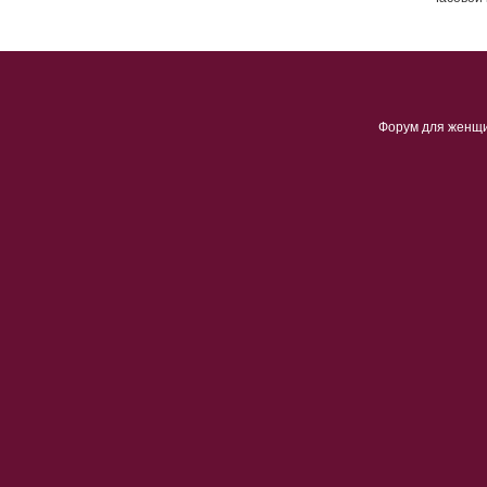
Форум для женщ