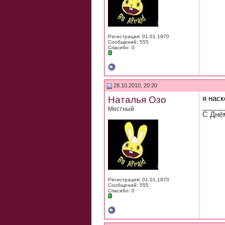
Регистрация: 01.01.1970
Сообщений: 555
Спасибо: 0
28.10.2010, 20:20
Наталья Озо
я наск
_____
Местный
С Днё
Регистрация: 01.01.1970
Сообщений: 555
Спасибо: 0