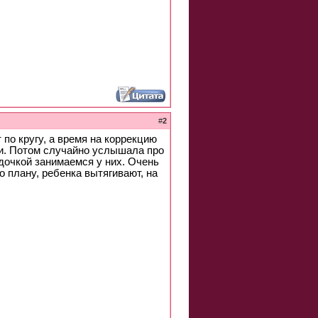
#
2
 по кругу, а время на коррекцию
ли. Потом случайно услышала про
 дочкой занимаемся у них. Очень
о плану, ребенка вытягивают, на