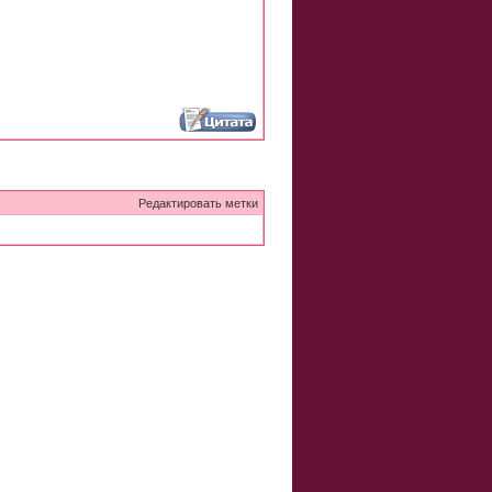
Редактировать метки