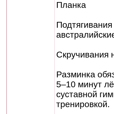
Планка
Подтягивания 
австралийски
Скручивания 
Разминка обя
5–10 минут лё
суставной гим
тренировкой.