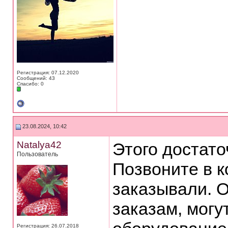
Регистрация: 07.12.2020
Сообщений: 43
Спасибо: 0
23.08.2024, 10:42
Natalya42
Этого достато
Пользователь
Позвоните в 
заказывали. 
заказам, могу
Регистрация: 26.07.2018