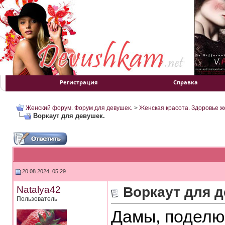
Регистрация
Справка
Женский форум. Форум для девушек.
>
Женская красота. Здоровье 
Воркаут для девушек.
20.08.2024, 05:29
Natalya42
Воркаут для д
Пользователь
Дамы, поделю