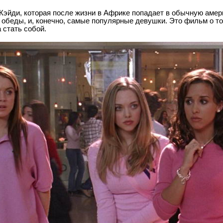
Кэйди, которая после жизни в Африке попадает в обычную амер
 обеды, и, конечно, самые популярные девушки. Это фильм о том
 стать собой.