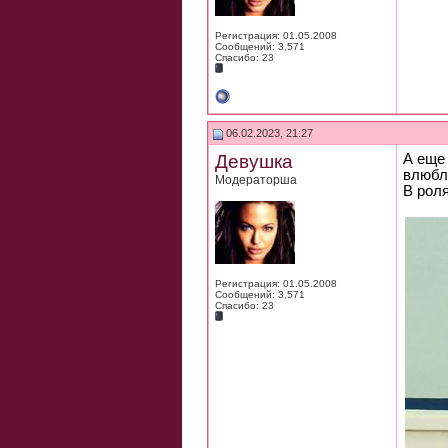
Регистрация: 01.05.2008
Сообщений: 3,571
Спасибо: 23
06.02.2023, 21:27
Девушка
А еще
влюбл
Модераторша
В рол
Регистрация: 01.05.2008
Сообщений: 3,571
Спасибо: 23