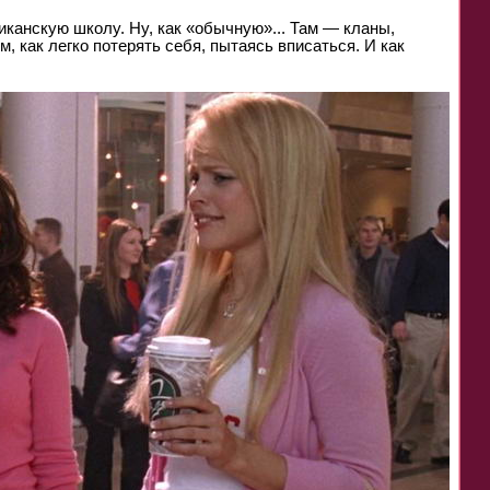
иканскую школу. Ну, как «обычную»... Там — кланы,
, как легко потерять себя, пытаясь вписаться. И как