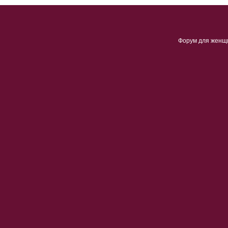
Форум для женщ