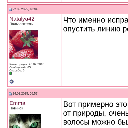
22.09.2025, 10:04
Natalya42
Что именно испра
Пользователь
опустить линию р
Регистрация: 26.07.2018
Сообщений: 85
Спасибо: 0
24.09.2025, 08:57
Emma
Вот примерно это
Новичок
от природы, очен
волосы можно был