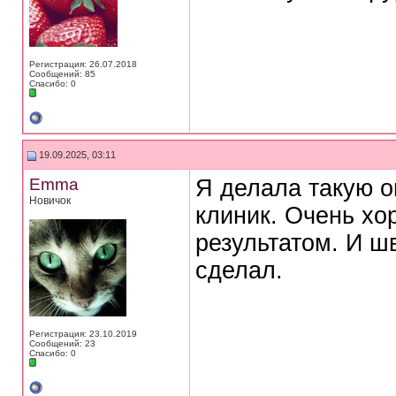
Регистрация: 26.07.2018
Сообщений: 85
Спасибо: 0
19.09.2025, 03:11
Emma
Я делала такую о
Новичок
клиник. Очень хо
результатом. И ш
сделал.
Регистрация: 23.10.2019
Сообщений: 23
Спасибо: 0