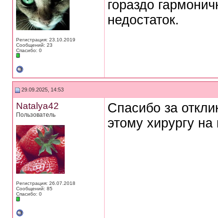
гораздо гармонич
недостаток.
Регистрация: 23.10.2019
Сообщений: 23
Спасибо: 0
29.09.2025, 14:53
Natalya42
Спасибо за откли
Пользователь
этому хирургу на
Регистрация: 26.07.2018
Сообщений: 85
Спасибо: 0