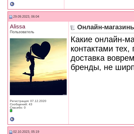
29.09.2023, 06:04
Alissa
Онлайн-магазины
Пользователь
Какие онлайн-м
контактами тех, 
доставка воврем
бренды, не ширп
Регистрация: 07.12.2020
Сообщений: 43
Спасибо: 0
02.10.2023, 05:19