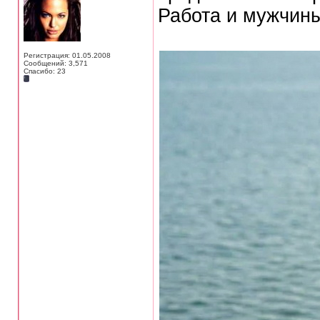
Работа и мужчины
Регистрация: 01.05.2008
Сообщений: 3,571
Спасибо: 23