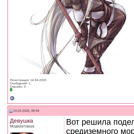
Регистрация: 14.04.2020
Сообщений: 1
Спасибо: 0
24.03.2026, 08:44
Девушка
Вот решила подел
Модераторша
средиземного мор