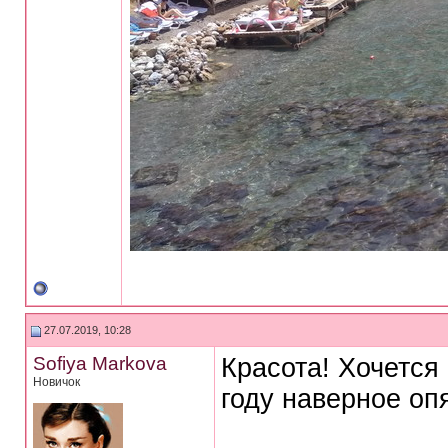
27.07.2019, 10:28
Sofiya Markova
Красота! Хочется 
Новичок
году наверное опя