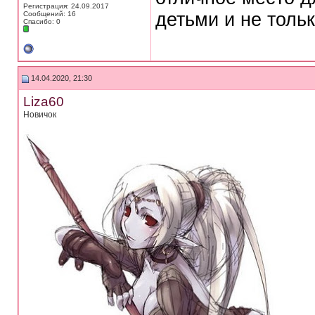
Регистрация: 24.09.2017
детьми и не тольк
Сообщений: 16
Спасибо: 0
14.04.2020, 21:30
Liza60
Новичок