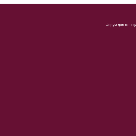
Форум для женщ