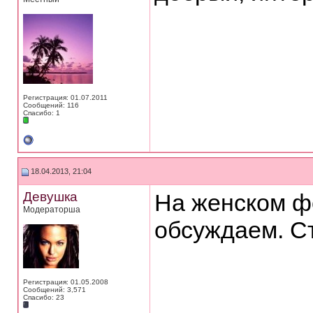
Регистрация: 01.07.2011
Сообщений: 116
Спасибо: 1
18.04.2013, 21:04
Девушка
На женском ф
Модераторша
обсуждаем. С
Регистрация: 01.05.2008
Сообщений: 3,571
Спасибо: 23