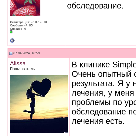
обследование.
Регистрация: 26.07.2018
Сообщений: 85
Спасибо: 0
07.04.2024, 10:59
Alissa
В клинике Simple
Пользователь
Очень опытный с
результата. Я у
лечения, у меня
проблемы по уро
обследование по
лечения есть.