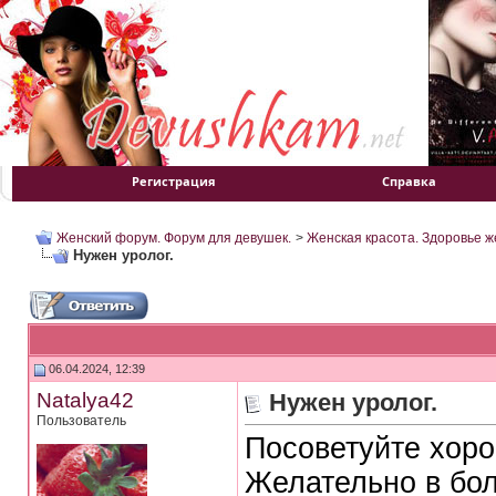
Регистрация
Справка
Женский форум. Форум для девушек.
>
Женская красота. Здоровье 
Нужен уролог.
06.04.2024, 12:39
Natalya42
Нужен уролог.
Пользователь
Посоветуйте хоро
Желательно в бол