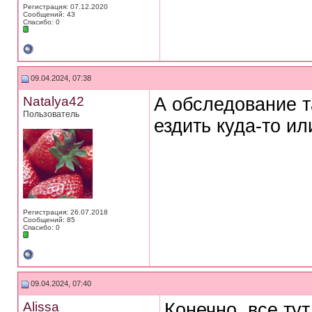
Регистрация: 07.12.2020
Сообщений: 43
Спасибо: 0
09.04.2024, 07:38
Natalya42
А обследование т
Пользователь
ездить куда-то и
Регистрация: 26.07.2018
Сообщений: 85
Спасибо: 0
09.04.2024, 07:40
Alissa
Конечно, все ту