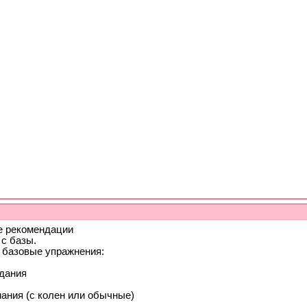
 рекомендации
 с базы.
 базовые упражнения:
дания
ания (с колен или обычные)