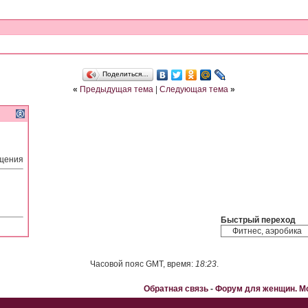
Поделиться…
«
Предыдущая тема
|
Следующая тема
»
бщения
Быстрый переход
Часовой пояс GMT, время:
18:23
.
Обратная связь
-
Форум для женщин. 