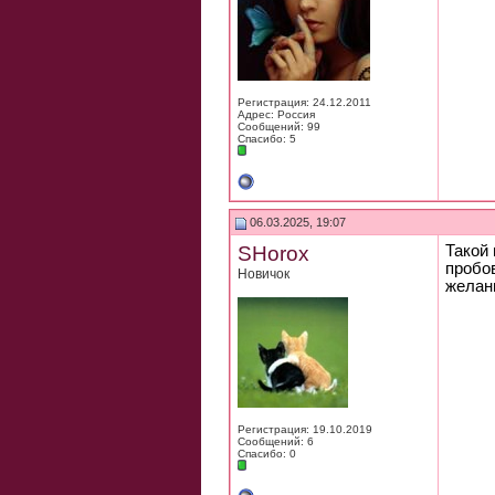
Регистрация: 24.12.2011
Адрес: Россия
Сообщений: 99
Спасибо: 5
06.03.2025, 19:07
SHorox
Такой 
пробо
Новичок
желан
Регистрация: 19.10.2019
Сообщений: 6
Спасибо: 0