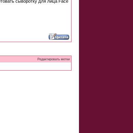
ветовать сыворотку для лица Face
Редактировать метки