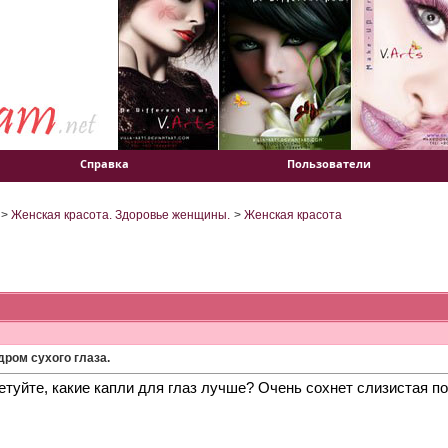
Справка
Пользователи
>
Женская красота. Здоровье женщины.
>
Женская красота
ром сухого глаза.
туйте, какие капли для глаз лучше? Очень сохнет слизистая п