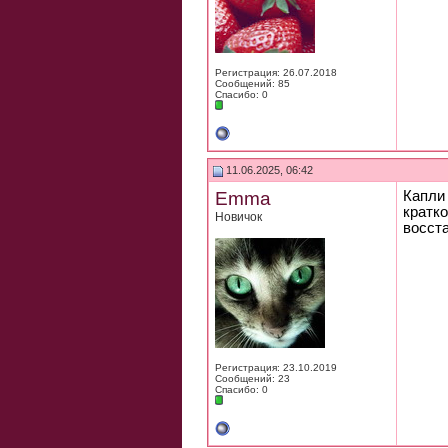
Регистрация: 26.07.2018
Сообщений: 85
Спасибо: 0
11.06.2025, 06:42
Emma
Капли
кратк
Новичок
восст
Регистрация: 23.10.2019
Сообщений: 23
Спасибо: 0