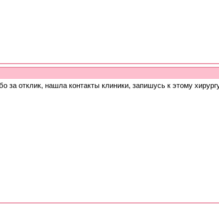
о за отклик, нашла контакты клиники, запишусь к этому хирург