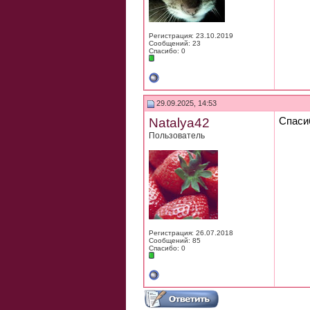
Регистрация: 23.10.2019
Сообщений: 23
Спасибо: 0
29.09.2025, 14:53
Natalya42
Спасиб
Пользователь
Регистрация: 26.07.2018
Сообщений: 85
Спасибо: 0