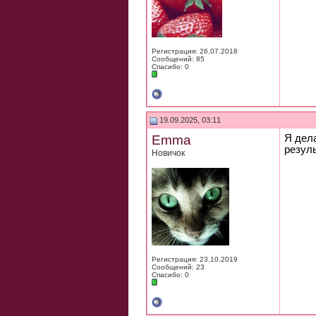
Регистрация: 26.07.2018
Сообщений: 85
Спасибо: 0
19.09.2025, 03:11
Emma
Я дел
резуль
Новичок
Регистрация: 23.10.2019
Сообщений: 23
Спасибо: 0