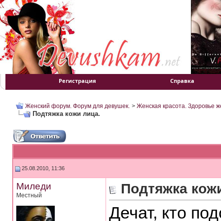
Регистрация
Справка
Женский форум. Форум для девушек.
>
Женская красота. Здоровье 
Подтяжка кожи лица.
25.08.2010, 11:36
Миледи
Подтяжка кожи
Местный
Дечат, кто по