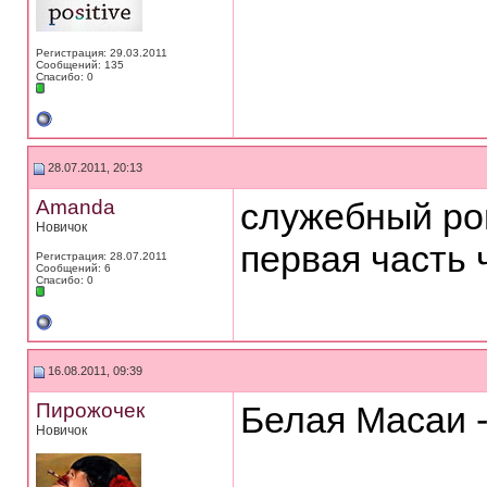
Регистрация: 29.03.2011
Сообщений: 135
Спасибо: 0
28.07.2011, 20:13
Amanda
служебный ро
Новичок
первая часть 
Регистрация: 28.07.2011
Сообщений: 6
Спасибо: 0
16.08.2011, 09:39
Пирожочек
Белая Масаи 
Новичок