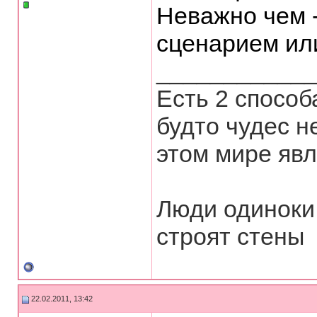
Неважно чем 
сценарием ил
___________
Есть 2 способ
будто чудес не
этом мире явл
Люди одиноки,
строят стены
22.02.2011, 13:42