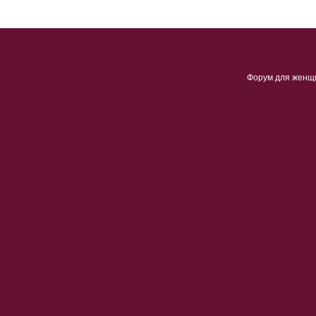
Форум для женщ