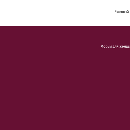
Часовой 
Форум для женщ