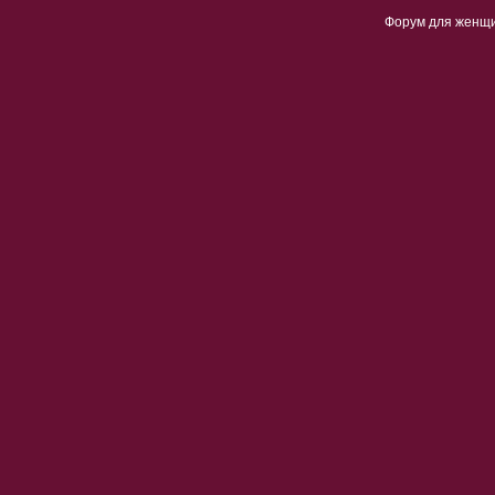
Форум для женщ