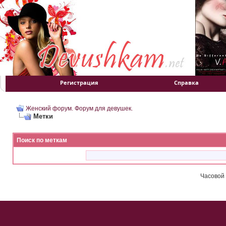
Регистрация
Справка
Женский форум. Форум для девушек.
Метки
Поиск по меткам
Часовой 