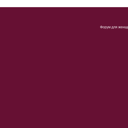
Форум для женщ