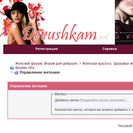
Регистрация
Справка
Женский форум. Форум для девушек.
>
Женская красота. Здоровье 
формы лба.
Управление метками
Управление метками
Метки
Добавить метки
(Разделяйте метки запятыми.)
Часовой 