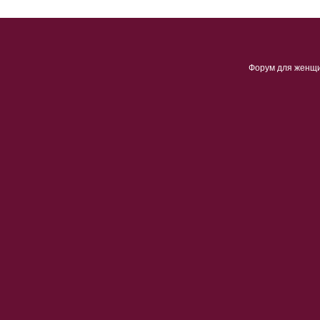
Форум для женщ