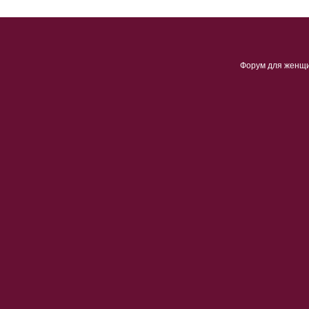
Форум для женщ