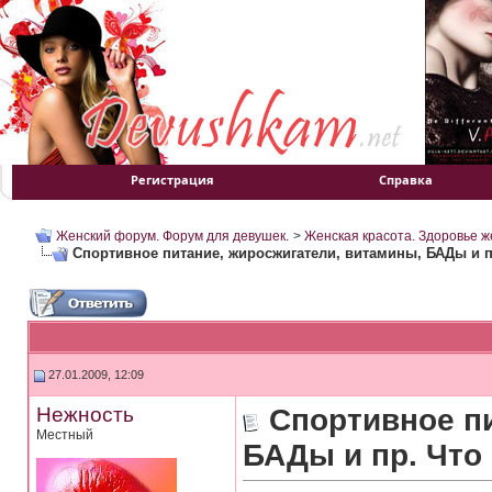
Регистрация
Справка
Женский форум. Форум для девушек.
>
Женская красота. Здоровье 
Спортивное питание, жиросжигатели, витамины, БАДы и пр
27.01.2009, 12:09
Нежность
Спортивное п
Местный
БАДы и пр. Что 