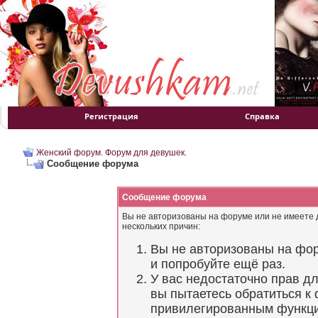
Регистрация
Справка
Женский форум. Форум для девушек.
Сообщение форума
Сообщение форума
Вы не авторизованы на форуме или не имеете д
нескольких причин:
Вы не авторизованы на фор
и попробуйте ещё раз.
У вас недостаточно прав д
вы пытаетесь обратиться к
привилегированным функц