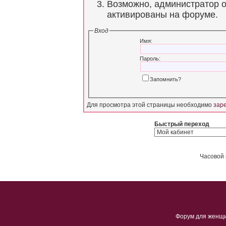
Возможно, администратор о
активированы на форуме.
Вход
Имя:
Пароль:
Запомнить?
Для просмотра этой страницы необходимо
зар
Быстрый переход
Часовой 
Форум для женщ