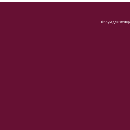
Форум для женщ